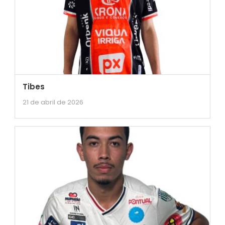
Tibes
21 de abril de 2026