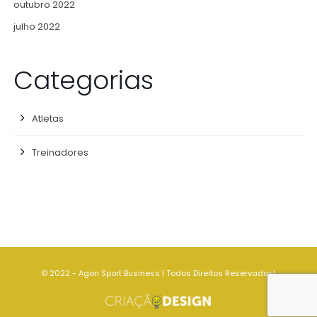
outubro 2022
julho 2022
Categorias
Atletas
Treinadores
© 2022 - Agon Sport Business | Todos Direitos Reservados!