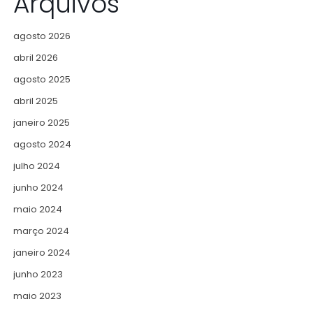
Arquivos
agosto 2026
abril 2026
agosto 2025
abril 2025
janeiro 2025
agosto 2024
julho 2024
junho 2024
maio 2024
março 2024
janeiro 2024
junho 2023
maio 2023