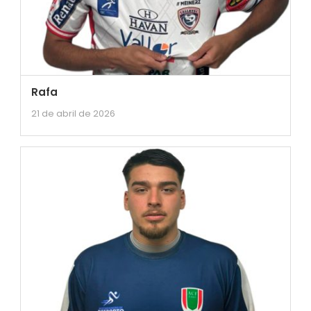
Rafa
21 de abril de 2026