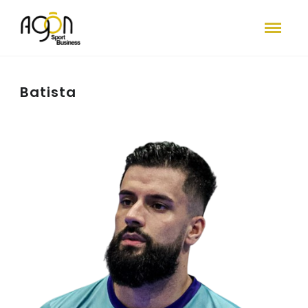
Batista