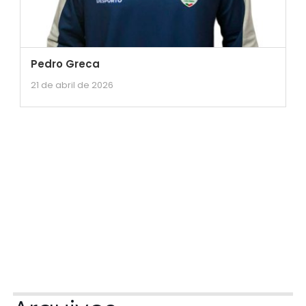
Pedro Greca
21 de abril de 2026