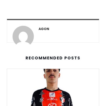
AGON
RECOMMENDED POSTS