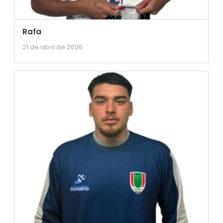
Rafa
21 de abril de 2026