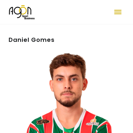
Daniel Gomes