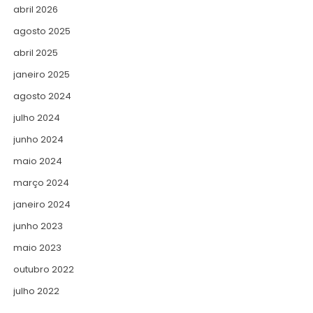
abril 2026
agosto 2025
abril 2025
janeiro 2025
agosto 2024
julho 2024
junho 2024
maio 2024
março 2024
janeiro 2024
junho 2023
maio 2023
outubro 2022
julho 2022