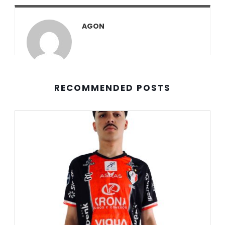
AGON
RECOMMENDED POSTS