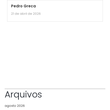
Pedro Greca
21 de abril de 2026
Arquivos
agosto 2026