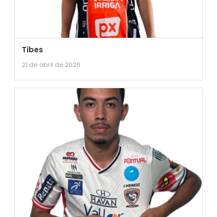
Tibes
21 de abril de 2026