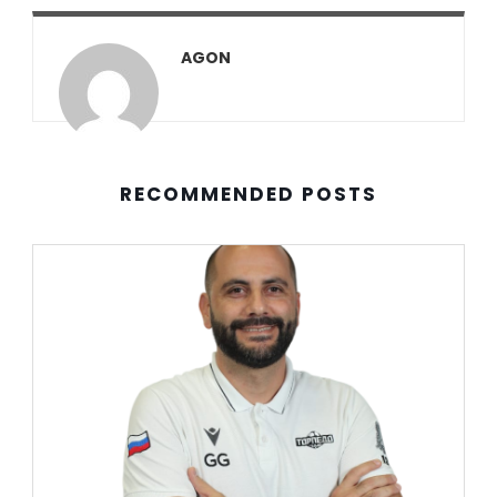
AGON
RECOMMENDED POSTS