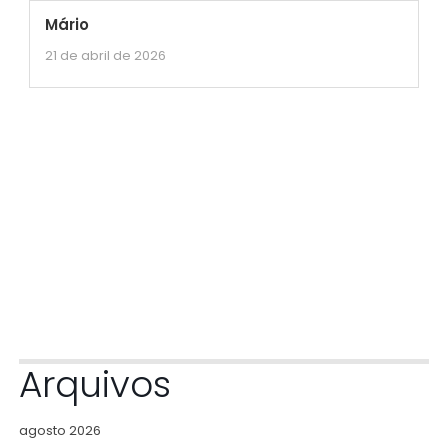
Mário
21 de abril de 2026
Arquivos
agosto 2026