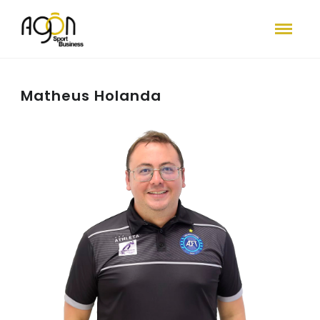
Matheus Holanda