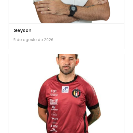
Geyson
5 de agosto de 2026