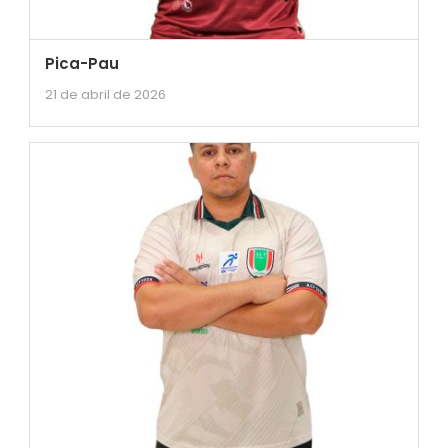
Pica-Pau
21 de abril de 2026