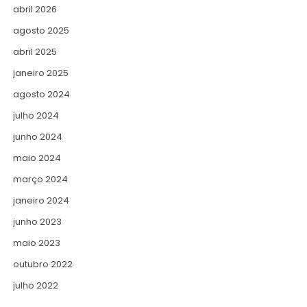
abril 2026
agosto 2025
abril 2025
janeiro 2025
agosto 2024
julho 2024
junho 2024
maio 2024
março 2024
janeiro 2024
junho 2023
maio 2023
outubro 2022
julho 2022